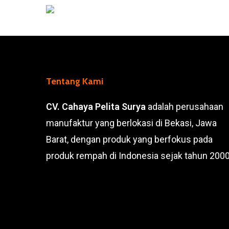
Skip
to
main
content
Tentang Kami
CV. Cahaya Pelita Surya
adalah perusahaan
manufaktur yang berlokasi di Bekasi, Jawa
Barat, dengan produk yang berfokus pada
produk rempah di Indonesia sejak tahun 2000