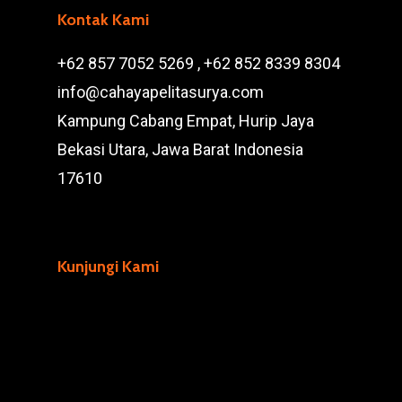
Kontak Kami
+62 857 7052 5269 , +62 852 8339 8304
info@cahayapelitasurya.com
Kampung Cabang Empat, Hurip Jaya
Bekasi Utara, Jawa Barat Indonesia
17610
Kunjungi Kami