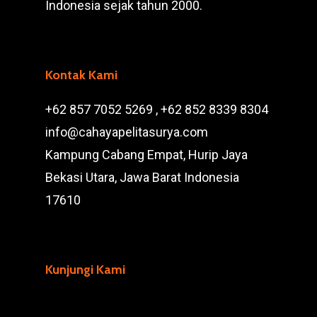
Indonesia sejak tahun 2000.
Kontak Kami
+62 857 7052 5269 , +62 852 8339 8304
info@cahayapelitasurya.com
Kampung Cabang Empat, Hurip Jaya
Bekasi Utara, Jawa Barat Indonesia
17610
Kunjungi Kami